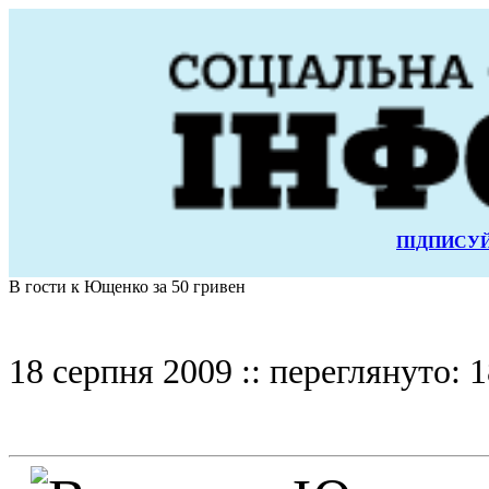
ПІДПИСУЙ
В гости к Ющенко за 50 гривен
18 серпня 2009 :: переглянуто: 1