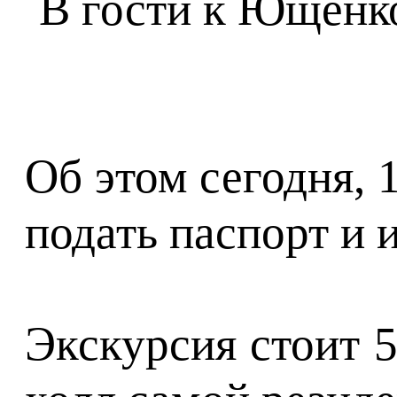
Об этом сегодня, 
подать паспорт и
Экскурсия стоит 5