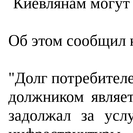
Об этом сообщил 
"Долг потребител
должником являет
задолжал за усл