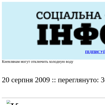
ПІДПИСУЙ
Киевлянам могут отключить холодную воду
20 серпня 2009 :: переглянуто: 3