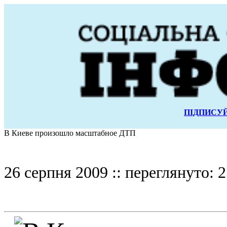
ПІДПИСУЙ
В Киеве произошло масштабное ДТП
26 серпня 2009 :: переглянуто: 2