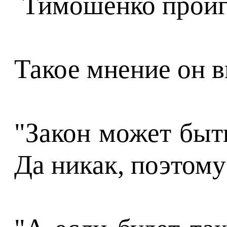
Такое мнение он в
"Закон может быт
Да никак, поэтому 