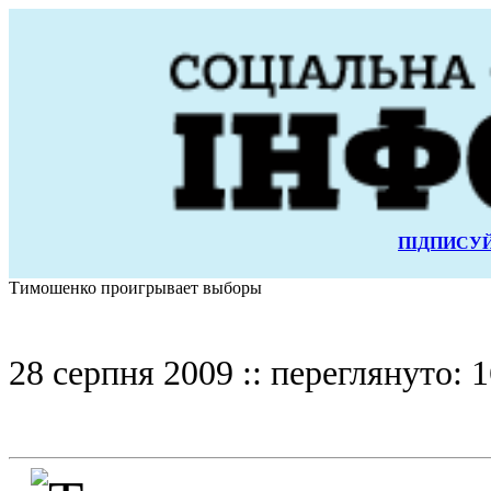
ПІДПИСУЙ
Тимошенко проигрывает выборы
28 серпня 2009 :: переглянуто: 1