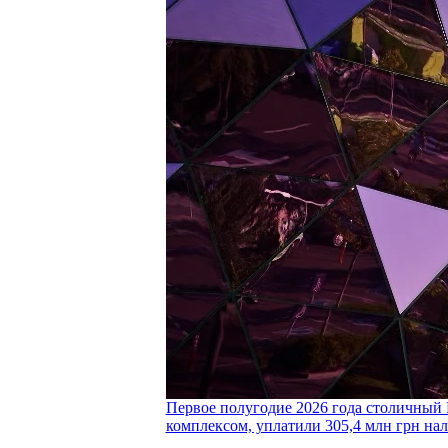
Первое полугодие 2026 года столичный 
комплексом, уплатили 305,4 млн грн нал