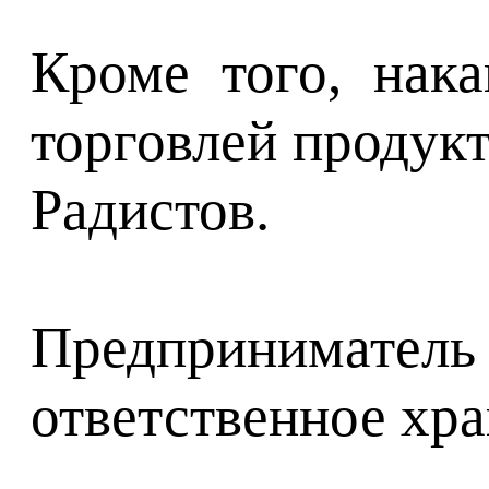
Кроме того, нак
торговлей продукт
Радистов.
Предприниматель
ответственное хра