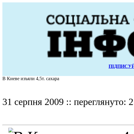
ПІДПИСУЙ
В Киеве изъяли 4,5т. сахара
31 серпня 2009 :: переглянуто: 2