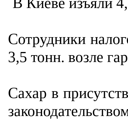
Сотрудники налог
3,5 тонн. возле г
Сахар в присутст
законодательство