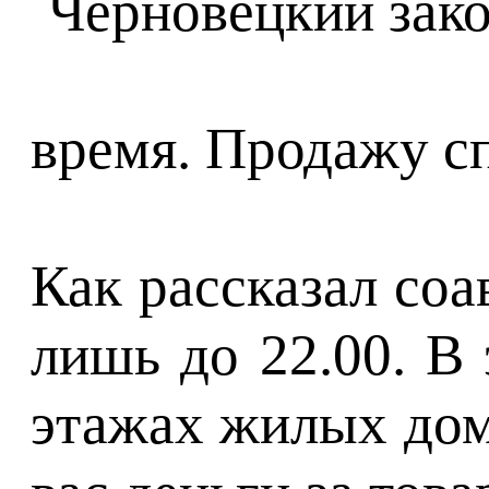
время. Продажу с
Как рассказал со
лишь до 22.00. В
этажах жилых домо