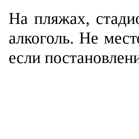
На пляжах, стади
алкоголь. Не мест
если постановлен