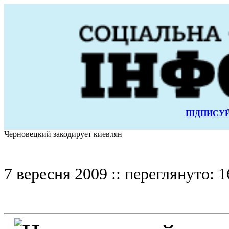
ПІДПИСУЙ
Черновецкий закодирует киевлян
7 вересня 2009 :: переглянуто: 1