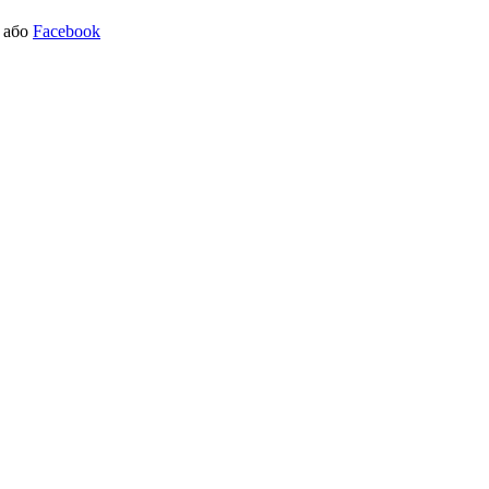
або
Facebook