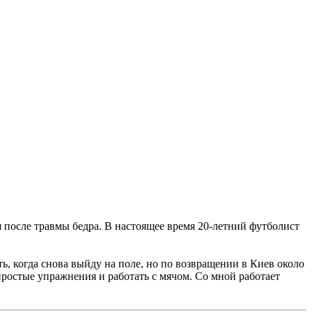
после травмы бедра. В настоящее время 20-летний футболист
ть, когда снова выйду на поле, но по возвращении в Киев около
ростые упражнения и работать с мячом. Со мной работает