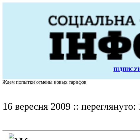
ПІДПИСУЙ
Ждем попытки отмены новых тарифов
16 вересня 2009 :: переглянуто: 