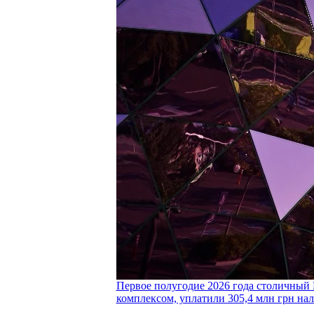
Первое полугодие 2026 года столичный 
комплексом, уплатили 305,4 млн грн нал