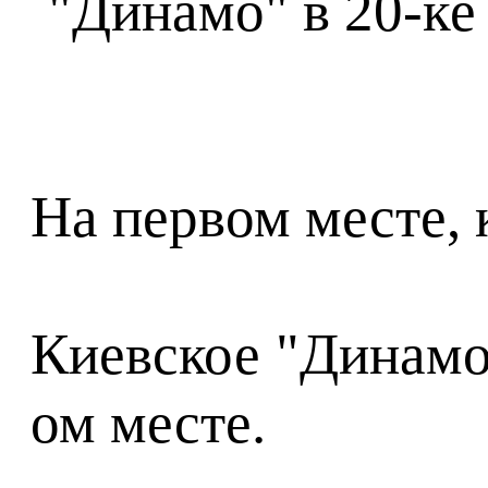
На первом месте, 
Киевское "Динамо"
ом месте.