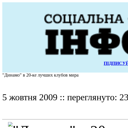
ПІДПИСУЙ
"Динамо" в 20-ке лучших клубов мира
5 жовтня 2009 :: переглянуто: 23