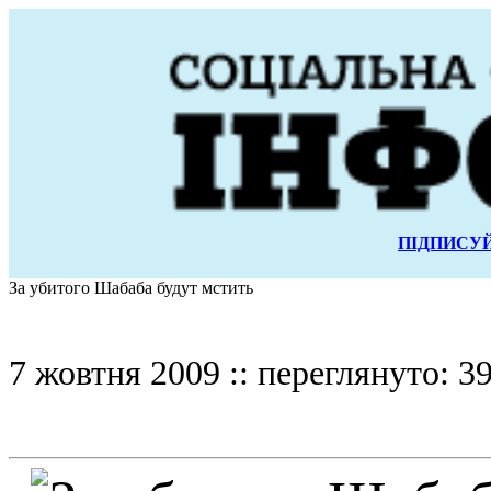
ПІДПИСУЙ
За убитого Шабаба будут мстить
7 жовтня 2009 :: переглянуто: 39