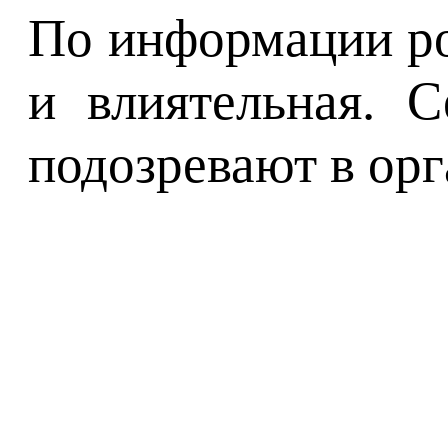
По информации ро
и влиятельная. 
подозревают в орг