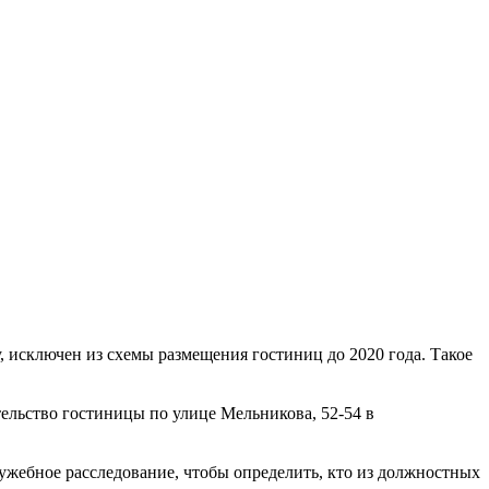
, исключен из схемы размещения гостиниц до 2020 года. Такое
ельство гостиницы по улице Мельникова, 52-54 в
ужебное расследование, чтобы определить, кто из должностных