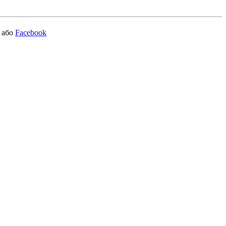
або
Facebook