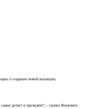
ворах о создании новой коалиции.
самое делает и президент", - сказал Янукович.