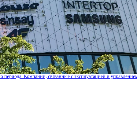
го периода. Компании, связанные с эксплуатацией и управление