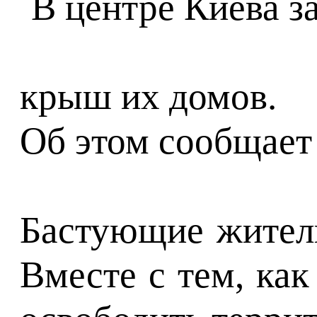
крыш их домов.
Об этом сообщает
Бастующие жители
Вместе с тем, ка