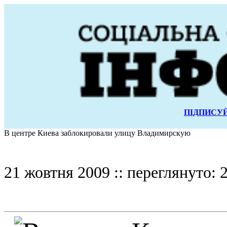
ПІДПИСУЙ
В центре Киева заблокировали улицу Владимирскую
21 жовтня 2009 :: переглянуто: 