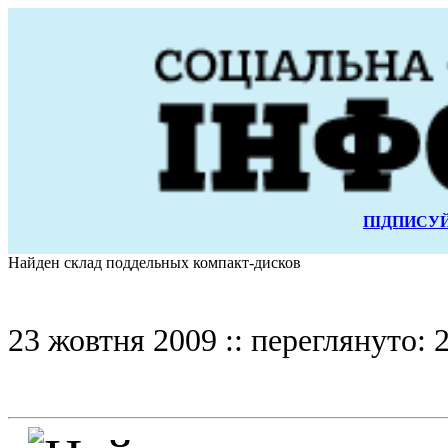
ПІДПИСУЙ
Найден склад поддельных компакт-дисков
23 жовтня 2009 :: переглянуто: 