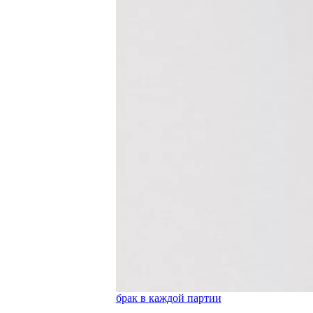
брак в каждой партии