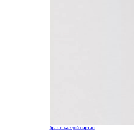
брак в каждой партии