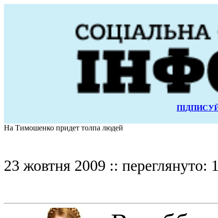
ПІДПИСУЙ
На Тимошенко придет толпа людей
23 жовтня 2009 :: переглянуто: 