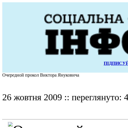
ПІДПИСУЙ
Очередной прокол Виктора Януковича
26 жовтня 2009 :: переглянуто: 