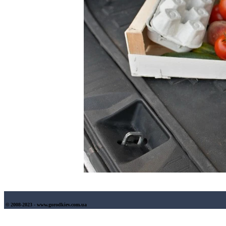
© 2008-2023 - www.gorodkiev.com.ua