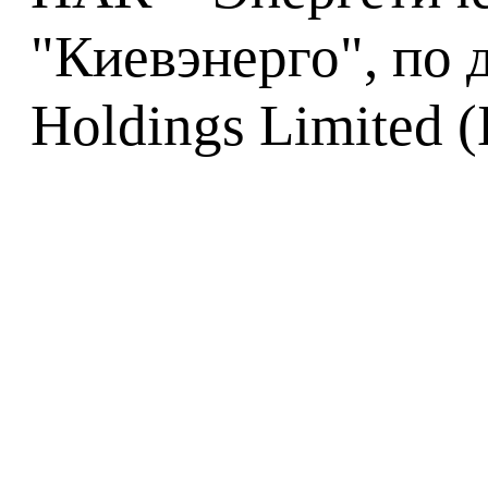
"Киевэнерго", по 
Holdings Limited 