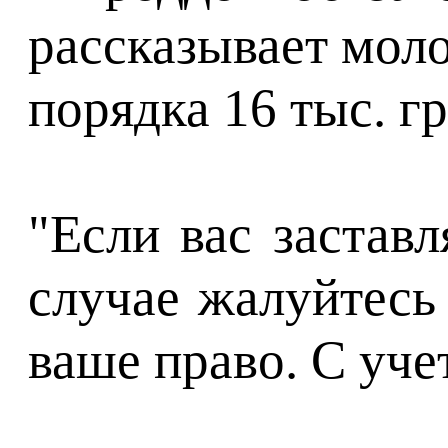
рассказывает мол
порядка 16 тыс. г
"Если вас застав
случае жалуйтесь 
ваше право. С уче