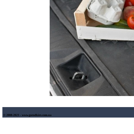
© 2008-2023 - www.gorodkiev.com.ua