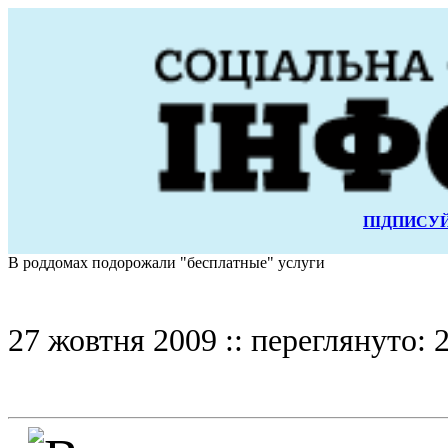
ПІДПИСУЙ
В роддомах подорожали "бесплатные" услуги
27 жовтня 2009 :: переглянуто: 