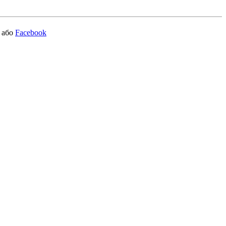
або
Facebook