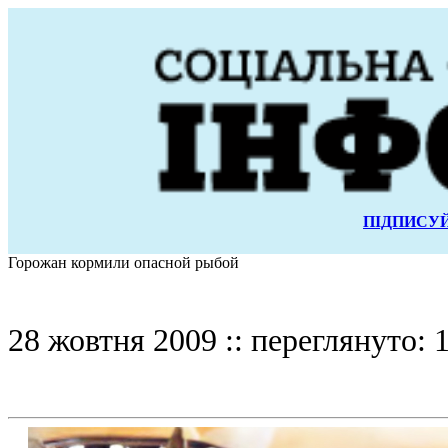
ПІДПИСУЙ
Горожан кормили опасной рыбой
28 жовтня 2009 :: переглянуто: 