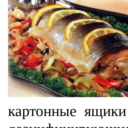
картонные ящики