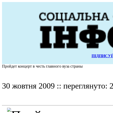
ПІДПИСУЙ
Пройдет концерт в честь главного вуза страны
30 жовтня 2009 :: переглянуто: 