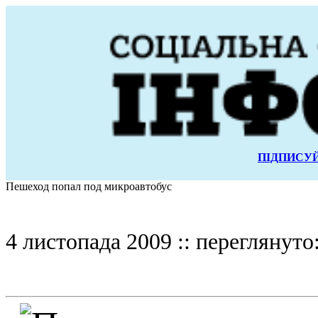
ПІДПИСУЙ
Пешеход попал под микроавтобус
4 листопада 2009 :: переглянуто: