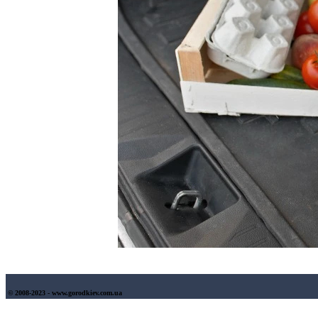
© 2008-2023 - www.gorodkiev.com.ua