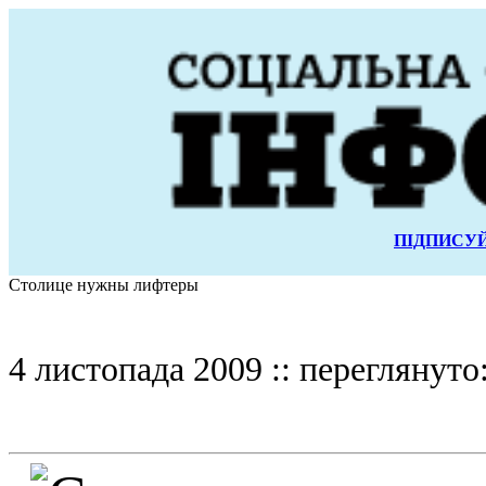
ПІДПИСУЙ
Столице нужны лифтеры
4 листопада 2009 :: переглянуто: