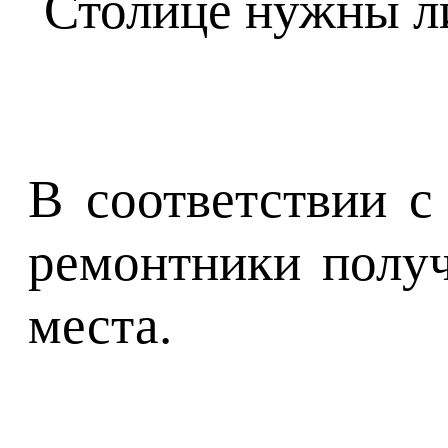
В соответствии с
ремонтники получ
места.