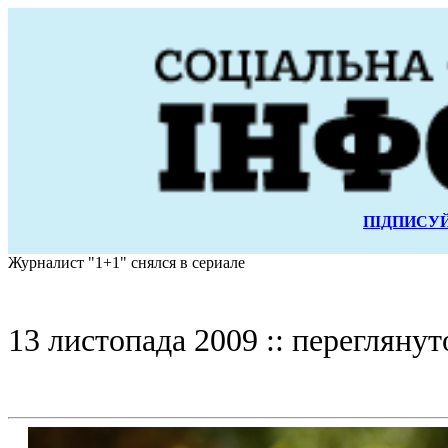
ПІДПИСУЙ
Журналист "1+1" снялся в сериале
13 листопада 2009 :: переглянут