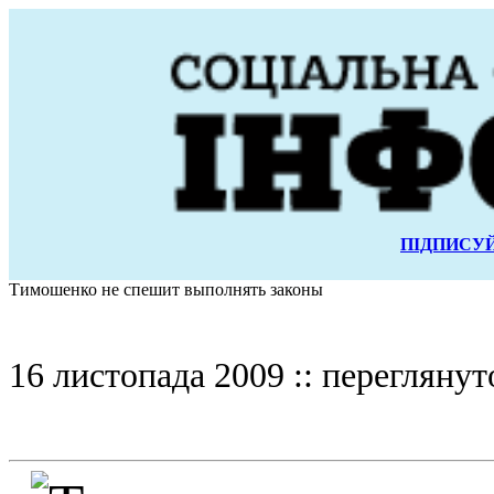
ПІДПИСУЙ
Тимошенко не спешит выполнять законы
16 листопада 2009 :: переглянут