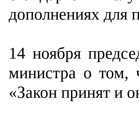
дополнениях для п
14 ноября предсе
министра о том,
«Закон принят и о