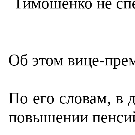
Об этом вице-пре
По его словам, в
повышении пенсий