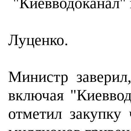
Луценко.
Министр заверил,
включая "Киеввод
отметил закупку 