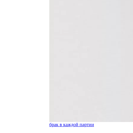
брак в каждой партии