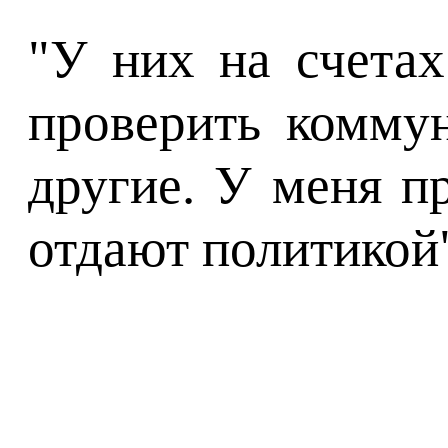
"У них на счетах
проверить коммун
другие. У меня п
отдают политикой"