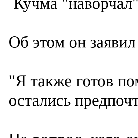
Об этом он заяви
"Я также готов по
остались предпочт