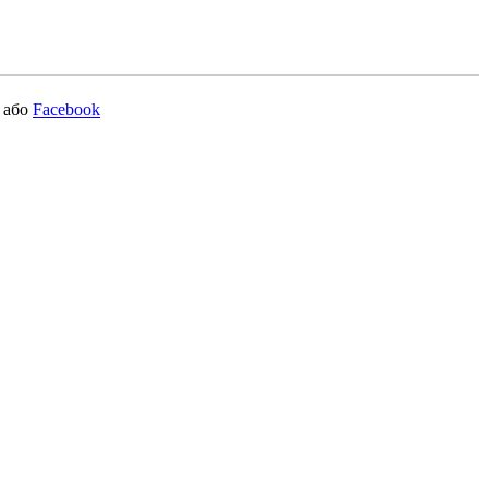
або
Facebook