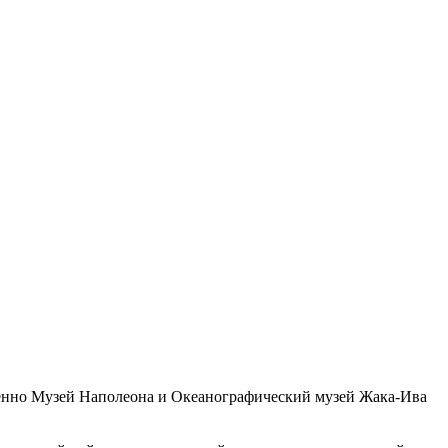
именно Музей Наполеона и Океанографический музей Жака-Ива