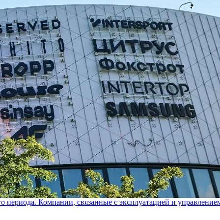
го периода. Компании, связанные с эксплуатацией и управление