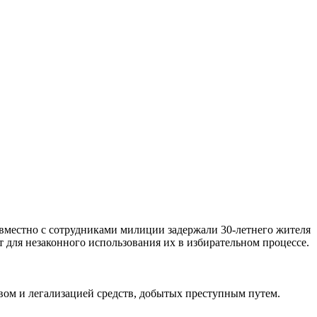
вместно с сотрудниками милиции задержали 30-летнего жителя
 для незаконного использования их в избирательном процессе.
ом и легализацией средств, добытых преступным путем.