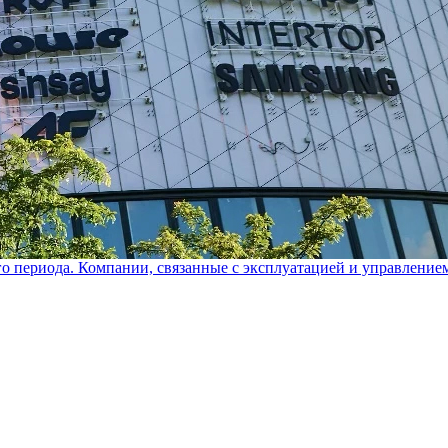
го периода. Компании, связанные с эксплуатацией и управление