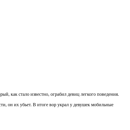
й, как стало известно, ограбил девиц легкого поведения.
и, он их убьет. В итоге вор украл у девушек мобильные