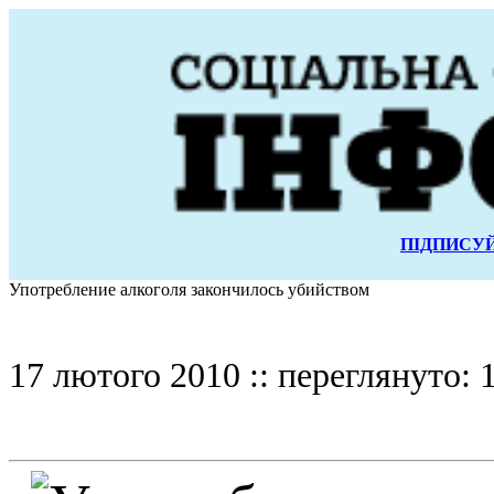
ПІДПИСУЙ
Употребление алкоголя закончилось убийством
17 лютого 2010 :: переглянуто: 