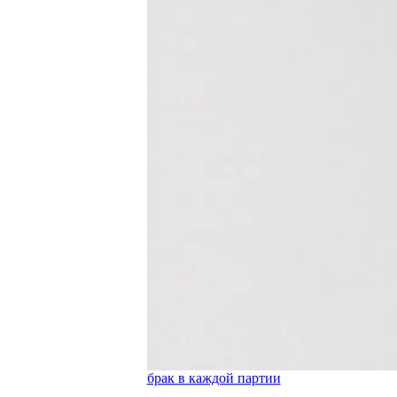
брак в каждой партии