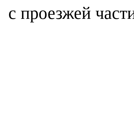
с проезжей части