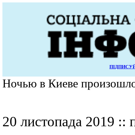
ПІДПИСУЙ
Ночью в Киеве произошло
20 листопада 2019 :: 