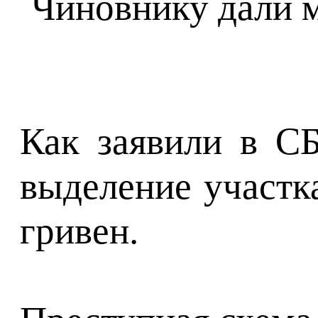
Как заявили в СБ
выделение участк
гривен.