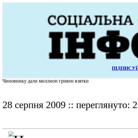
ПІДПИСУЙ
Чиновнику дали миллион гривен взятки
28 серпня 2009 :: переглянуто: 2