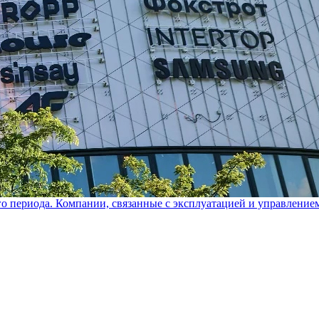
го периода. Компании, связанные с эксплуатацией и управление